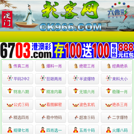
传真二肖
爆料一肖
绝密三肖
经典绝杀
平码2中2
狂砸两肖
半波爆特
来料大小
特准八期
精准内幕
无错六肖
稳赚一肖
公式①码
看图解密
波色玄机
绝杀三肖
精选四肖
稳中特码
超准⑤码
二字爆特
规律七肖
四肖选一
五肖十码
火爆八码