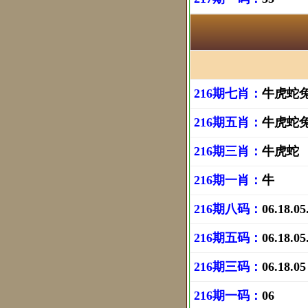
216期七肖：
牛虎蛇
216期五肖：
牛虎蛇
216期三肖：
牛虎蛇
216期一肖：
牛
216期八码：
06.18.05
216期五码：
06.18.05
216期三码：
06.18.05
216期一码：
06