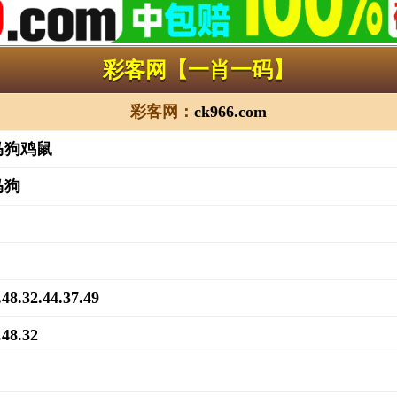
彩客网【一肖一码】
彩客网：
ck966.com
马狗鸡鼠
马狗
.48.32.44.37.49
.48.32