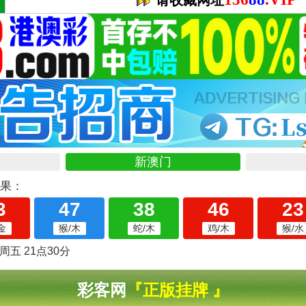
彩客网
『正版挂牌 』