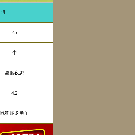
8期
45
牛
昼度夜思
4.2
鼠狗蛇龙兔羊