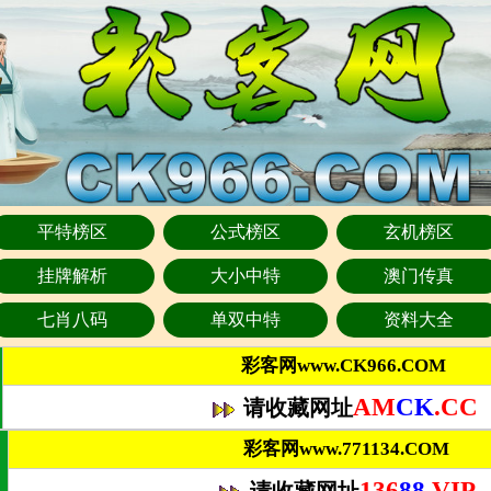
平特榜区
公式榜区
玄机榜区
挂牌解析
大小中特
澳门传真
七肖八码
单双中特
资料大全
彩客网www.CK966.COM
AM
CK
.CC
请收藏网址
彩客网www.771134.COM
136
88
.VIP
请收藏网址