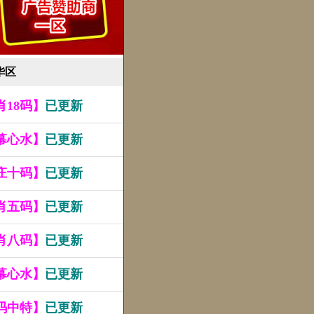
华区
肖18码】
已更新
幕心水】
已更新
庄十码】
已更新
肖五码】
已更新
肖八码】
已更新
幕心水】
已更新
码中特】
已更新