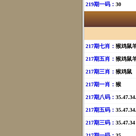
219期一码：
30
217期七肖：
猴鸡鼠
217期五肖：
猴鸡鼠
217期三肖：
猴鸡鼠
217期一肖：
猴
217期八码：
35.47.34
217期五码：
35.47.34
217期三码：
35.47.34
217期一码：
35