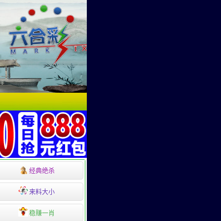
经典绝杀
来料大小
稳赚一肖