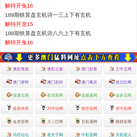
解特开兔16
189期铁算盘玄机诗一三上下有玄机
解特开龙15
188期铁算盘玄机诗八六上下有玄机
解特开兔16
澳彩资源
澳彩之家
澳门彩客
王中王网
澳门资料
澳门彩经
澳门葡京
状元红网
港澳宝典
老管家网
老顽童网
金多宝网
诸葛神算
刘半仙网
救世祖网
掌中彩网
金虎堂网
大三巴网
百彩通网
横财富网
马经论坛
老夫子网
中彩堂网
天机老人