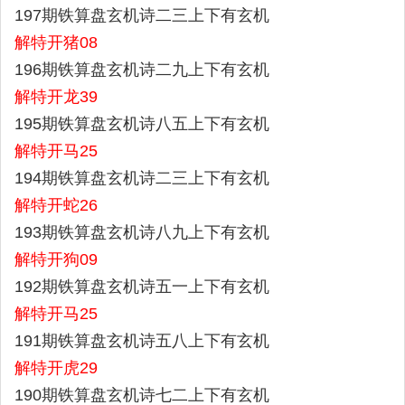
197期铁算盘玄机诗二三上下有玄机
解特开猪08
196期铁算盘玄机诗二九上下有玄机
解特开龙39
195期铁算盘玄机诗八五上下有玄机
解特开马25
194期铁算盘玄机诗二三上下有玄机
解特开蛇26
193期铁算盘玄机诗八九上下有玄机
解特开狗09
192期铁算盘玄机诗五一上下有玄机
解特开马25
191期铁算盘玄机诗五八上下有玄机
解特开虎29
190期铁算盘玄机诗七二上下有玄机