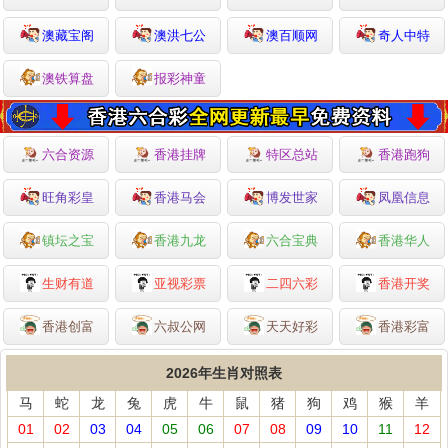
澳藏宝阁
澳洪七公
澳百顺网
奇人中特
澳铁算盘
报彩神童
六合资源
香港挂牌
特区总站
香港跑狗
旺角彩皇
香港马会
博发世家
凤凰信息
镇坛之宝
香港九龙
六合宝典
香港华人
生财有道
亚视彩票
二四六彩
香港开奖
香港创富
六叔公网
天天好彩
香港彩富
2026年生肖对照表
马
蛇
龙
兔
虎
牛
鼠
猪
狗
鸡
猴
羊
01
02
03
04
05
06
07
08
09
10
11
12