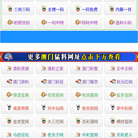
①肖①码
主博一码
一码免费
内幕一肖
机密信封
一句中特
四码中特
选料⑥码
澳彩资源
澳彩之家
澳门彩客
王中王网
澳门资料
澳门彩经
澳门葡京
状元红网
港澳宝典
老管家网
老顽童网
金多宝网
诸葛神算
刘半仙网
救世祖网
掌中彩网
金虎堂网
大三巴网
百彩通网
横财富网
马经论坛
老夫子网
中彩堂网
天机老人