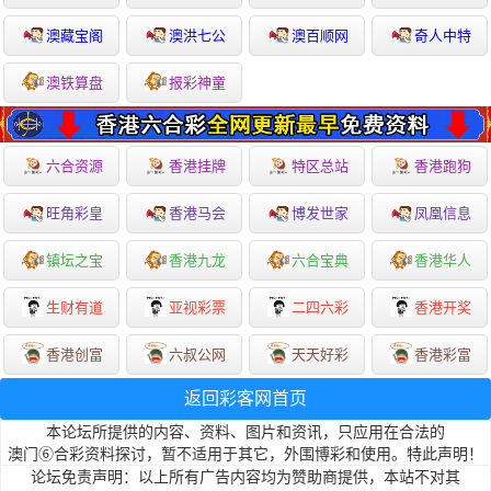
澳藏宝阁
澳洪七公
澳百顺网
奇人中特
澳铁算盘
报彩神童
六合资源
香港挂牌
特区总站
香港跑狗
旺角彩皇
香港马会
博发世家
凤凰信息
镇坛之宝
香港九龙
六合宝典
香港华人
生财有道
亚视彩票
二四六彩
香港开奖
香港创富
六叔公网
天天好彩
香港彩富
返回彩客网首页
本论坛所提供的内容、资料、图片和资讯，只应用在合法的
澳门⑥合彩资料探讨，暂不适用于其它，外围博彩和使用。特此声明！
论坛免责声明：以上所有广告内容均为赞助商提供，本站不对其