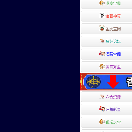
港澳宝典
诸葛神算
金虎堂网
马经论坛
澳藏宝阁
澳铁算盘
六合资源
旺角彩皇
镇坛之宝