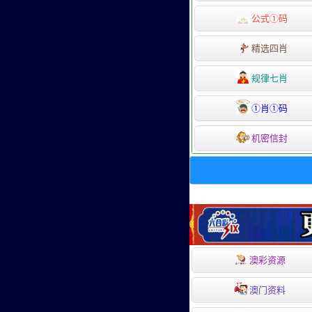
公式①码
精选四肖
规律七肖
①肖①码
机密信封
澳彩资源
澳门资料