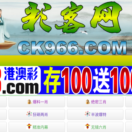
爆料一肖
绝密三肖
狂砸两肖
半波爆特
精准内幕
无错六肖