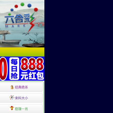
经典绝杀
来料大小
稳赚一肖