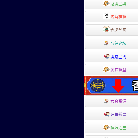
港澳宝典
诸葛神算
金虎堂网
马经论坛
澳藏宝阁
澳铁算盘
六合资源
旺角彩皇
镇坛之宝